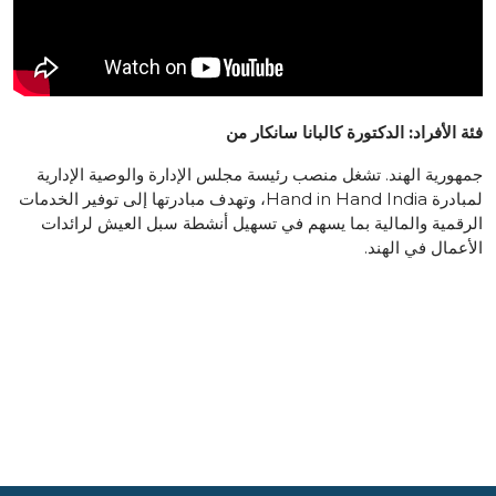
فئة الأفراد: الدكتورة كالبانا سانكار من
جمهورية الهند. تشغل منصب رئيسة مجلس الإدارة والوصية الإدارية
لمبادرة Hand in Hand India، وتهدف مبادرتها إلى توفير الخدمات
الرقمية والمالية بما يسهم في تسهيل أنشطة سبل العيش لرائدات
الأعمال في الهند.