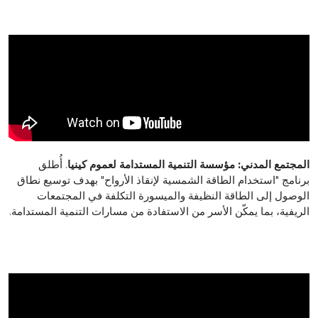
المجتمع المدني: مؤسسة التنمية المستدامة لعموم كينيا
. أُطلق
برنامج "استخدام الطاقة الشمسية لإنقاذ الأرواح" بهدف توسيع نطاق
الوصول إلى الطاقة النظيفة والميسورة التكلفة في المجتمعات
الريفية، بما يمكّن الأسر من الاستفادة من مسارات التنمية المستدامة.