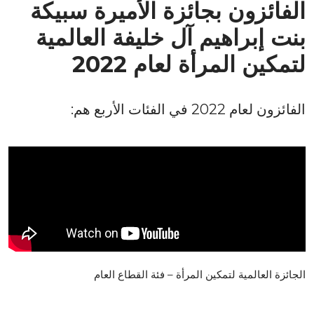
الفائزون بجائزة الأميرة سبيكة
بنت إبراهيم آل خليفة العالمية
لتمكين المرأة لعام 2022
الفائزون لعام 2022 في الفئات الأربع هم:
الجائزة العالمية لتمكين المرأة – فئة القطاع العام