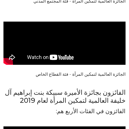
الجائزة العالمية لتمكين المرأة - فئة المجتمع المدني
الجائزة العالمية لتمكين المرأة - فئة القطاع الخاص
الفائزون بجائزة الأميرة سبيكة بنت إبراهيم آل
خليفة العالمية لتمكين المرأة لعام 2019
الفائزون في الفئات الأربع هم: