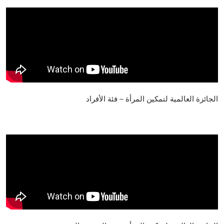
الجائزة العالمية لتمكين المرأة – فئة الأفراد