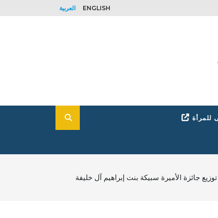
ENGLISH
العربية
 للمرأة
وزيع جائزة الأميرة سبيكة بنت إبراهيم آل خليفة