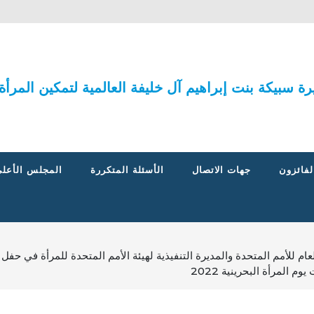
يرة سبيكة بنت إبراهيم آل خليفة العالمية لتمكين المرأة
لفائزون
جهات الاتصال
الأسئلة المتكررة
المجلس الأعلى
م للأمم المتحدة والمديرة التنفيذية لهيئة الأمم المتحدة للمرأة في حفل ت
م المرأة البحرينية 2022